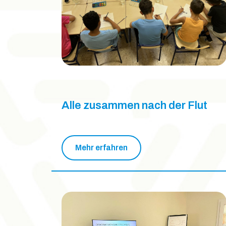
Alle zusammen nach der Flut
Mehr erfahren