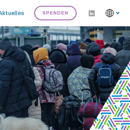
Aktuelles
SPENDEN