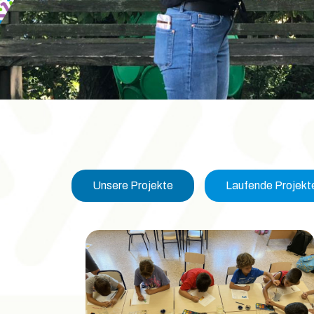
Unsere Projekte
Laufende Projekt