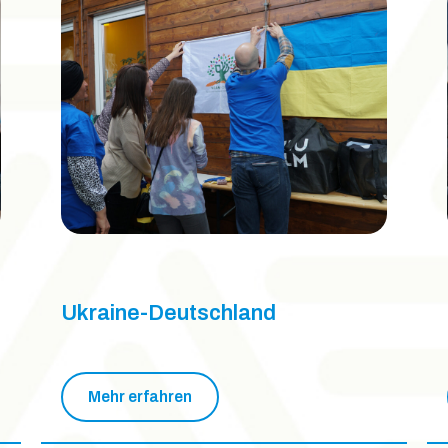
Ukraine-Deutschland
Mehr erfahren