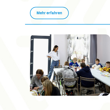
Mehr erfahren