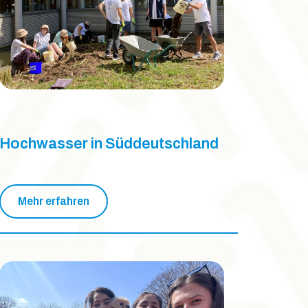
Hochwasser in Süddeutschland
Mehr erfahren