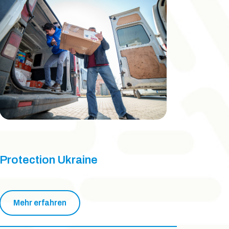
Protection Ukraine
Mehr erfahren