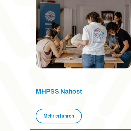
MHPSS Nahost
Mehr erfahren