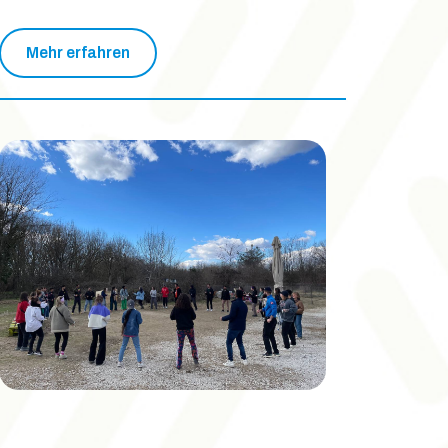
Mehr erfahren