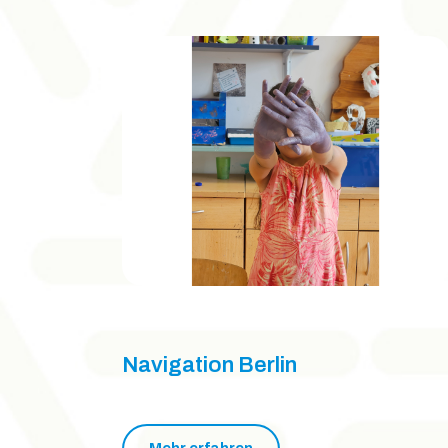
Navigation Berlin