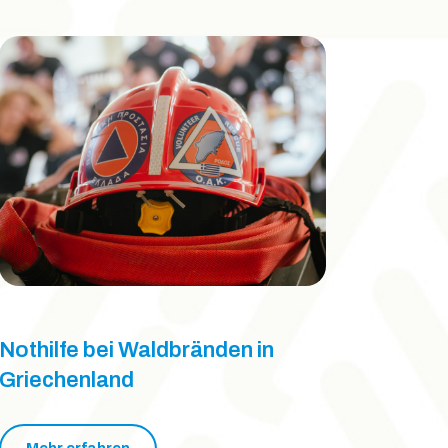
Nothilfe bei Waldbränden in
Griechenland