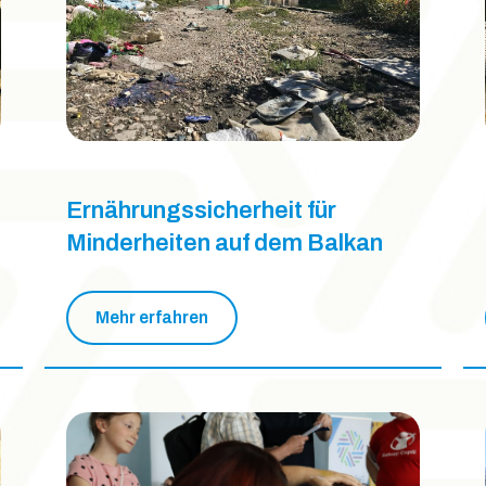
Ernährungssicherheit für
Minderheiten auf dem Balkan
Mehr erfahren