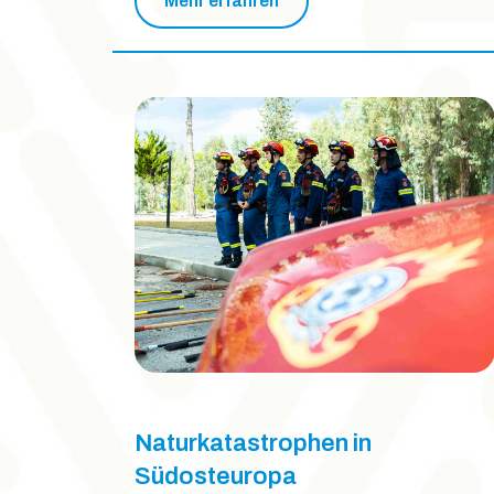
Mehr erfahren
Naturkatastrophen in
Südosteuropa