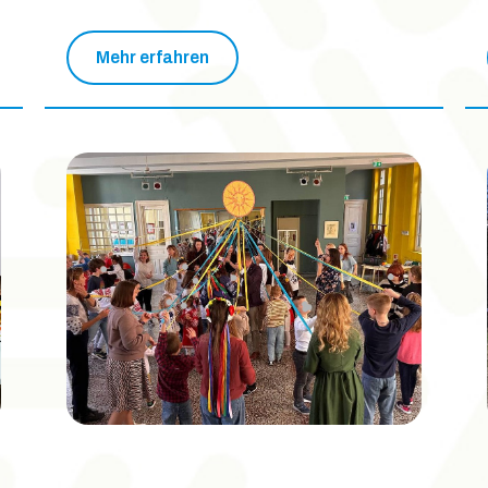
Mehr erfahren