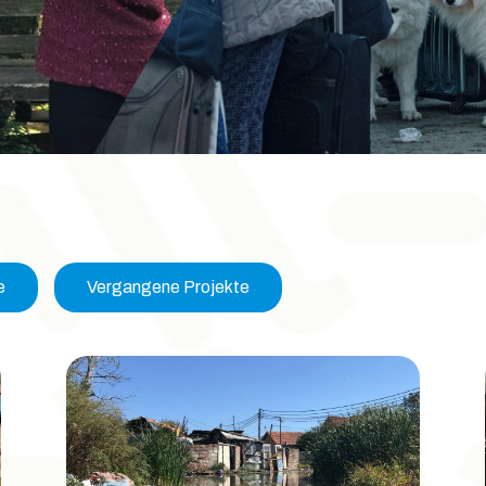
e
Vergangene Projekte