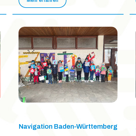
Mehr erfahren
Navigation Baden-Württemberg