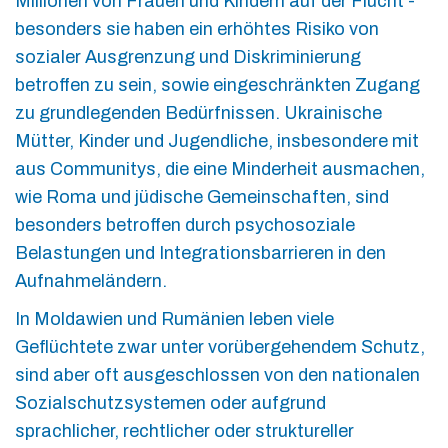
Millionen von Frauen und Kindern auf der Flucht -
besonders sie haben ein erhöhtes Risiko von
sozialer Ausgrenzung und Diskriminierung
betroffen zu sein, sowie eingeschränkten Zugang
zu grundlegenden Bedürfnissen. Ukrainische
Mütter, Kinder und Jugendliche, insbesondere mit
aus Communitys, die eine Minderheit ausmachen,
wie Roma und jüdische Gemeinschaften, sind
besonders betroffen durch psychosoziale
Belastungen und Integrationsbarrieren in den
Aufnahmeländern.
In Moldawien und Rumänien leben viele
Geflüchtete zwar unter vorübergehendem Schutz,
sind aber oft ausgeschlossen von den nationalen
Sozialschutzsystemen oder aufgrund
sprachlicher, rechtlicher oder struktureller