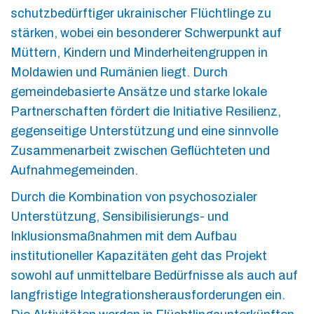
schutzbedürftiger ukrainischer Flüchtlinge zu
stärken, wobei ein besonderer Schwerpunkt auf
Müttern, Kindern und Minderheitengruppen in
Moldawien und Rumänien liegt. Durch
gemeindebasierte Ansätze und starke lokale
Partnerschaften fördert die Initiative Resilienz,
gegenseitige Unterstützung und eine sinnvolle
Zusammenarbeit zwischen Geflüchteten und
Aufnahmegemeinden.
Durch die Kombination von psychosozialer
Unterstützung, Sensibilisierungs- und
Inklusionsmaßnahmen mit dem Aufbau
institutioneller Kapazitäten geht das Projekt
sowohl auf unmittelbare Bedürfnisse als auch auf
langfristige Integrationsherausforderungen ein.