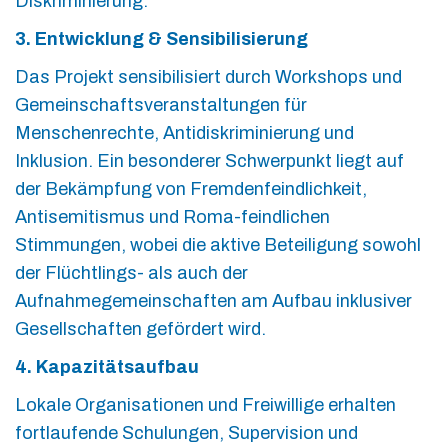
Diskriminierung.
3. Entwicklung & Sensibilisierung
Das Projekt sensibilisiert durch Workshops und
Gemeinschaftsveranstaltungen für
Menschenrechte, Antidiskriminierung und
Inklusion. Ein besonderer Schwerpunkt liegt auf
der Bekämpfung von Fremdenfeindlichkeit,
Antisemitismus und Roma-feindlichen
Stimmungen, wobei die aktive Beteiligung sowohl
der Flüchtlings- als auch der
Aufnahmegemeinschaften am Aufbau inklusiver
Gesellschaften gefördert wird.
4. Kapazitätsaufbau
Lokale Organisationen und Freiwillige erhalten
fortlaufende Schulungen, Supervision und