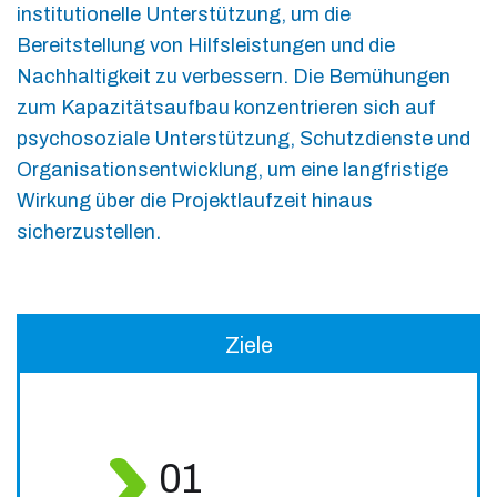
institutionelle Unterstützung, um die
Bereitstellung von Hilfsleistungen und die
Nachhaltigkeit zu verbessern. Die Bemühungen
zum Kapazitätsaufbau konzentrieren sich auf
psychosoziale Unterstützung, Schutzdienste und
Organisationsentwicklung, um eine langfristige
Wirkung über die Projektlaufzeit hinaus
sicherzustellen.
Ziele
01