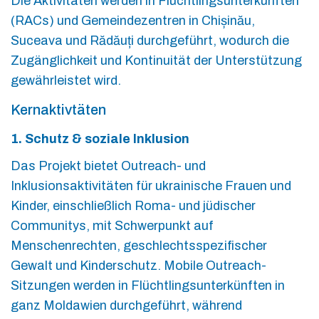
Die Aktivitäten werden in Flüchtlingsunterkünften
(RACs) und Gemeindezentren in Chișinău,
Suceava und Rădăuți durchgeführt, wodurch die
Zugänglichkeit und Kontinuität der Unterstützung
gewährleistet wird.
Kernaktivtäten
1. Schutz & soziale Inklusion
Das Projekt bietet Outreach- und
Inklusionsaktivitäten für ukrainische Frauen und
Kinder, einschließlich Roma- und jüdischer
Communitys, mit Schwerpunkt auf
Menschenrechten, geschlechtsspezifischer
Gewalt und Kinderschutz. Mobile Outreach-
Sitzungen werden in Flüchtlingsunterkünften in
ganz Moldawien durchgeführt, während