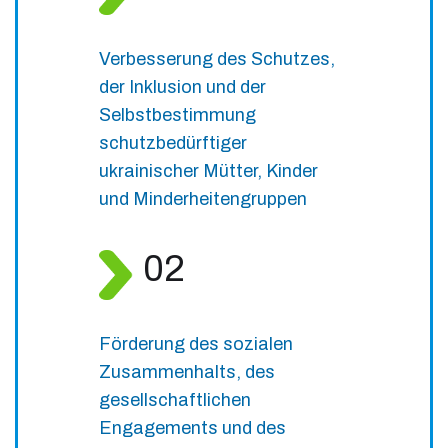
Verbesserung des Schutzes,
der Inklusion und der
Selbstbestimmung
schutzbedürftiger
ukrainischer Mütter, Kinder
und Minderheitengruppen
02
Förderung des sozialen
Zusammenhalts, des
gesellschaftlichen
Engagements und des