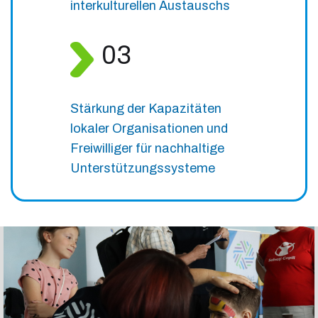
interkulturellen Austauschs
03
Stärkung der Kapazitäten
lokaler Organisationen und
Freiwilliger für nachhaltige
Unterstützungssysteme