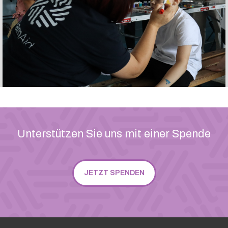
Slide 3 of 4.
Unterstützen Sie uns mit einer Spende
JETZT SPENDEN