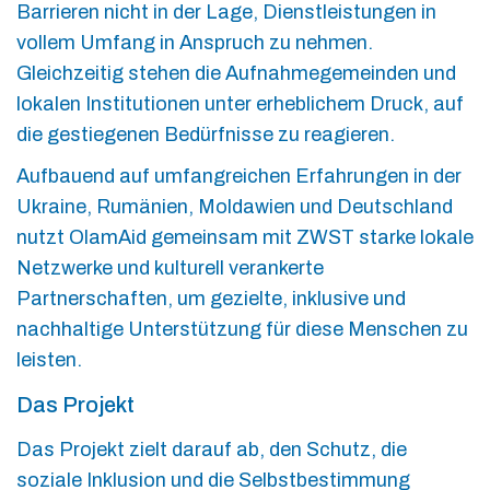
Barrieren nicht in der Lage, Dienstleistungen in
vollem Umfang in Anspruch zu nehmen.
Gleichzeitig stehen die Aufnahmegemeinden und
lokalen Institutionen unter erheblichem Druck, auf
die gestiegenen Bedürfnisse zu reagieren.
Aufbauend auf umfangreichen Erfahrungen in der
Ukraine, Rumänien, Moldawien und Deutschland
nutzt OlamAid gemeinsam mit ZWST starke lokale
Netzwerke und kulturell verankerte
Partnerschaften, um gezielte, inklusive und
nachhaltige Unterstützung für diese Menschen zu
leisten.
Das Projekt
Das Projekt zielt darauf ab, den Schutz, die
soziale Inklusion und die Selbstbestimmung