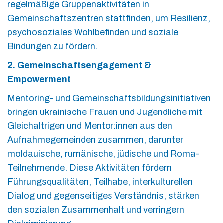
regelmäßige Gruppenaktivitäten in
Gemeinschaftszentren stattfinden, um Resilienz,
psychosoziales Wohlbefinden und soziale
Bindungen zu fördern.
2. Gemeinschaftsengagement &
Empowerment
Mentoring- und Gemeinschaftsbildungsinitiativen
bringen ukrainische Frauen und Jugendliche mit
Gleichaltrigen und Mentor:innen aus den
Aufnahmegemeinden zusammen, darunter
moldauische, rumänische, jüdische und Roma-
Teilnehmende. Diese Aktivitäten fördern
Führungsqualitäten, Teilhabe, interkulturellen
Dialog und gegenseitiges Verständnis, stärken
den sozialen Zusammenhalt und verringern