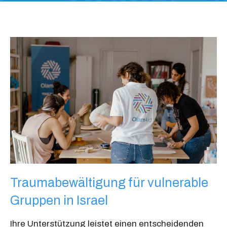
Traumabewältigung für vulnerable
Gruppen in Israel
Ihre Unterstützung leistet einen entscheidenden