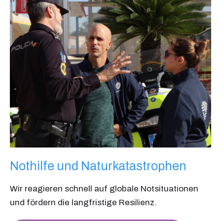
Nothilfe und Naturkatastrophen
Wir reagieren schnell auf globale Notsituationen
und fördern die langfristige Resilienz.