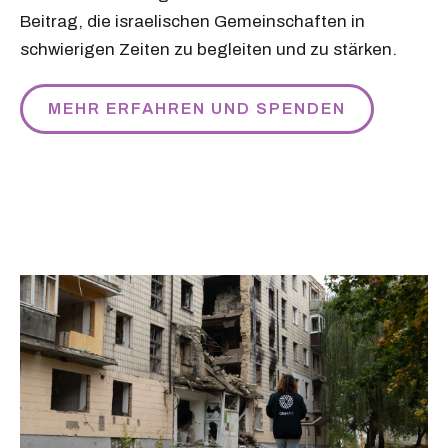
Beitrag, die israelischen Gemeinschaften in
schwierigen Zeiten zu begleiten und zu stärken.
MEHR ERFAHREN UND SPENDEN