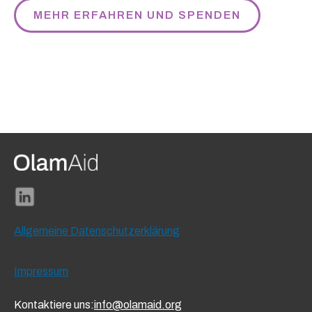
MEHR ERFAHREN UND SPENDEN
Allgemeine Datenschutzerklärung
Impressum
Kontaktiere uns:
info@olamaid.org