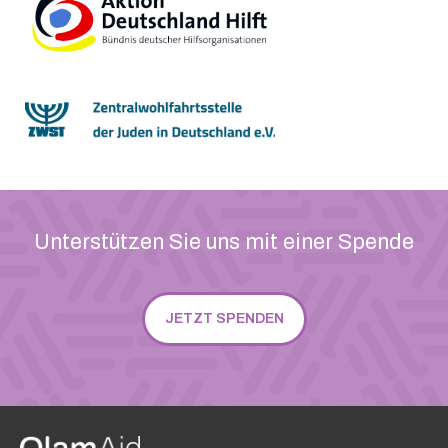
Unterstützen Sie uns mit einer Spende
JETZT SPENDEN