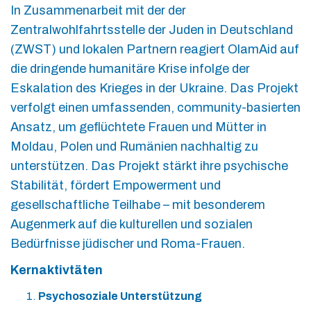
In Zusammenarbeit mit der der
Zentralwohlfahrtsstelle der Juden in Deutschland
(ZWST) und lokalen Partnern reagiert OlamAid auf
die dringende humanitäre Krise infolge der
Eskalation des Krieges in der Ukraine. Das Projekt
verfolgt einen umfassenden, community-basierten
Ansatz, um geflüchtete Frauen und Mütter in
Moldau, Polen und Rumänien nachhaltig zu
unterstützen. Das Projekt stärkt ihre psychische
Stabilität, fördert Empowerment und
gesellschaftliche Teilhabe – mit besonderem
Augenmerk auf die kulturellen und sozialen
Bedürfnisse jüdischer und Roma-Frauen.
Kernaktivtäten
Psychosoziale Unterstützung