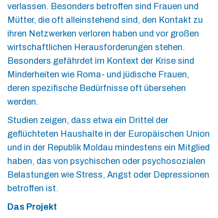
verlassen. Besonders betroffen sind Frauen und
Mütter, die oft alleinstehend sind, den Kontakt zu
ihren Netzwerken verloren haben und vor großen
wirtschaftlichen Herausforderungen stehen.
Besonders gefährdet im Kontext der Krise sind
Minderheiten wie Roma- und jüdische Frauen,
deren spezifische Bedürfnisse oft übersehen
werden.
Studien zeigen, dass etwa ein Drittel der
geflüchteten Haushalte in der Europäischen Union
und in der Republik Moldau mindestens ein Mitglied
haben, das von psychischen oder psychosozialen
Belastungen wie Stress, Angst oder Depressionen
betroffen ist.
Das Projekt