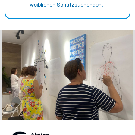
weiblichen Schutzsuchenden.
Slide 2 of 6.