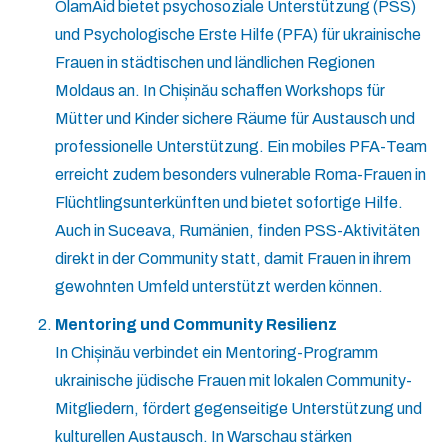
OlamAid bietet psychosoziale Unterstützung (PSS)
und Psychologische Erste Hilfe (PFA) für ukrainische
Frauen in städtischen und ländlichen Regionen
Moldaus an. In Chișinău schaffen Workshops für
Mütter und Kinder sichere Räume für Austausch und
professionelle Unterstützung. Ein mobiles PFA-Team
erreicht zudem besonders vulnerable Roma-Frauen in
Flüchtlingsunterkünften und bietet sofortige Hilfe.
Auch in Suceava, Rumänien, finden PSS-Aktivitäten
direkt in der Community statt, damit Frauen in ihrem
gewohnten Umfeld unterstützt werden können.
Mentoring und Community Resilienz
In Chișinău verbindet ein Mentoring-Programm
ukrainische jüdische Frauen mit lokalen Community-
Mitgliedern, fördert gegenseitige Unterstützung und
kulturellen Austausch. In Warschau stärken