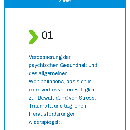
Ziele
01
Verbesserung der
psychischen Gesundheit und
des allgemeinen
Wohlbefindens, das sich in
einer verbesserten Fähigkeit
zur Bewältigung von Stress,
Traumata und täglichen
Herausforderungen
widerspiegelt.