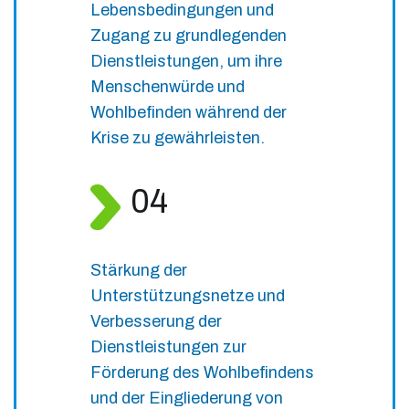
Lebensbedingungen und
Zugang zu grundlegenden
Dienstleistungen, um ihre
Menschenwürde und
Wohlbefinden während der
Krise zu gewährleisten.
04
Stärkung der
Unterstützungsnetze und
Verbesserung der
Dienstleistungen zur
Förderung des Wohlbefindens
und der Eingliederung von