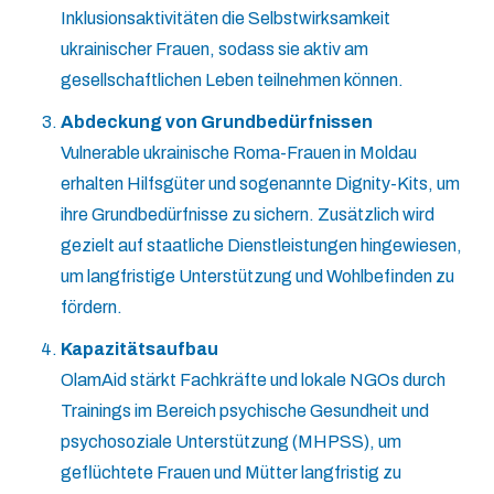
Inklusionsaktivitäten die Selbstwirksamkeit
ukrainischer Frauen, sodass sie aktiv am
gesellschaftlichen Leben teilnehmen können.
Abdeckung von Grundbedürfnissen
Vulnerable ukrainische Roma-Frauen in Moldau
erhalten Hilfsgüter und sogenannte Dignity-Kits, um
ihre Grundbedürfnisse zu sichern. Zusätzlich wird
gezielt auf staatliche Dienstleistungen hingewiesen,
um langfristige Unterstützung und Wohlbefinden zu
fördern.
Kapazitätsaufbau
OlamAid stärkt Fachkräfte und lokale NGOs durch
Trainings im Bereich psychische Gesundheit und
psychosoziale Unterstützung (MHPSS), um
geflüchtete Frauen und Mütter langfristig zu