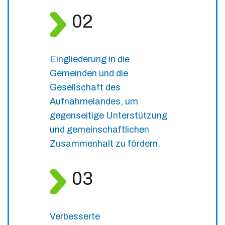
02
Eingliederung in die
Gemeinden und die
Gesellschaft des
Aufnahmelandes, um
gegenseitige Unterstützung
und gemeinschaftlichen
Zusammenhalt zu fördern.
03
Verbesserte