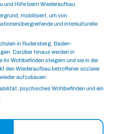
u und Hilfe beim Wiederaufbau.
ergrund, mobilisiert, um von
tionenübergreifende und interkulturelle
chulen in Rudersberg, Baden-
angen. Darüber hinaus werden in
ihr Wohlbefinden steigern und sie in die
ekt den Wiederaufbau betroffener sozialer
 wieder aufzubauen.
abilität, psychisches Wohlbefinden und ein
.