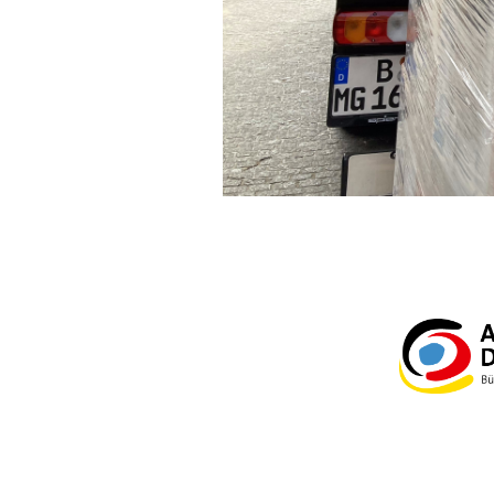
Slide 3 of 3.