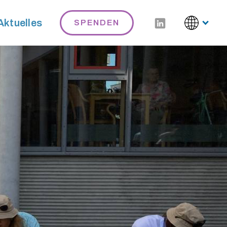
Aktuelles
SPENDEN