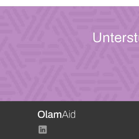
Unterst