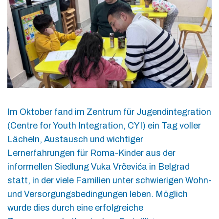
Im Oktober fand im Zentrum für Jugendintegration
(Centre for Youth Integration, CYI) ein Tag voller
Lächeln, Austausch und wichtiger
Lernerfahrungen für Roma-Kinder aus der
informellen Siedlung Vuka Vrčevića in Belgrad
statt, in der viele Familien unter schwierigen Wohn-
und Versorgungsbedingungen leben. Möglich
wurde dies durch eine erfolgreiche