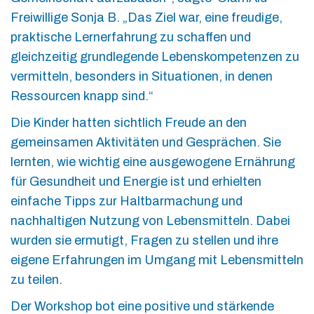
Freiwillige Sonja B. „Das Ziel war, eine freudige,
praktische Lernerfahrung zu schaffen und
gleichzeitig grundlegende Lebenskompetenzen zu
vermitteln, besonders in Situationen, in denen
Ressourcen knapp sind.“
Die Kinder hatten sichtlich Freude an den
gemeinsamen Aktivitäten und Gesprächen. Sie
lernten, wie wichtig eine ausgewogene Ernährung
für Gesundheit und Energie ist und erhielten
einfache Tipps zur Haltbarmachung und
nachhaltigen Nutzung von Lebensmitteln. Dabei
wurden sie ermutigt, Fragen zu stellen und ihre
eigene Erfahrungen im Umgang mit Lebensmitteln
zu teilen.
Der Workshop bot eine positive und stärkende