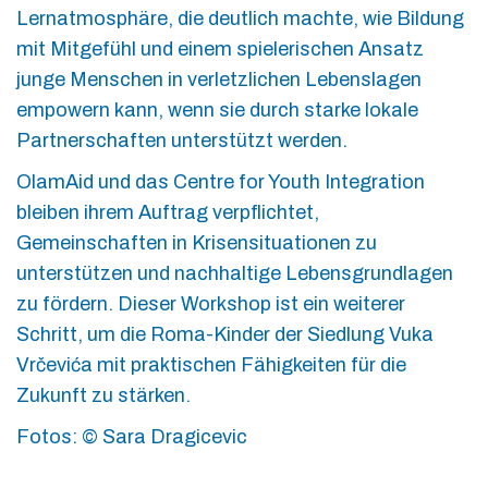
Lernatmosphäre, die deutlich machte, wie Bildung
mit Mitgefühl und einem spielerischen Ansatz
junge Menschen in verletzlichen Lebenslagen
empowern kann, wenn sie durch starke lokale
Partnerschaften unterstützt werden.
OlamAid und das Centre for Youth Integration
bleiben ihrem Auftrag verpflichtet,
Gemeinschaften in Krisensituationen zu
unterstützen und nachhaltige Lebensgrundlagen
zu fördern. Dieser Workshop ist ein weiterer
Schritt, um die Roma-Kinder der Siedlung Vuka
Vrčevića mit praktischen Fähigkeiten für die
Zukunft zu stärken.
Fotos: © Sara Dragicevic