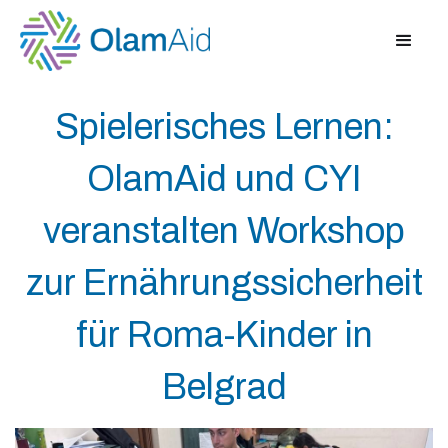
Spielerisches Lernen:
OlamAid und CYI
veranstalten Workshop
zur Ernährungssicherheit
für Roma-Kinder in
Belgrad