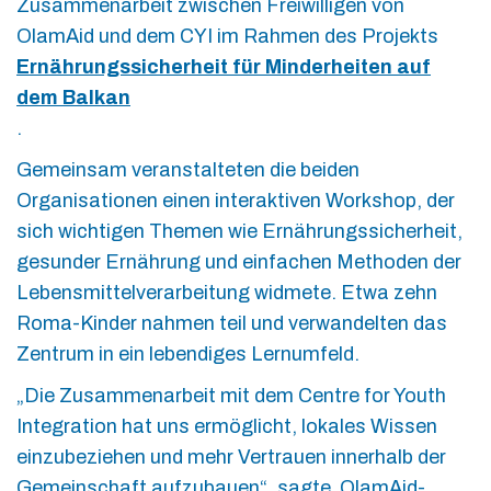
Zusammenarbeit zwischen Freiwilligen von
OlamAid und dem CYI im Rahmen des Projekts
Ernährungssicherheit für Minderheiten auf
dem Balkan
.
Gemeinsam veranstalteten die beiden
Organisationen einen interaktiven Workshop, der
sich wichtigen Themen wie Ernährungssicherheit,
gesunder Ernährung und einfachen Methoden der
Lebensmittelverarbeitung widmete. Etwa zehn
Roma-Kinder nahmen teil und verwandelten das
Zentrum in ein lebendiges Lernumfeld.
„Die Zusammenarbeit mit dem Centre for Youth
Integration hat uns ermöglicht, lokales Wissen
einzubeziehen und mehr Vertrauen innerhalb der
Gemeinschaft aufzubauen“, sagte OlamAid-