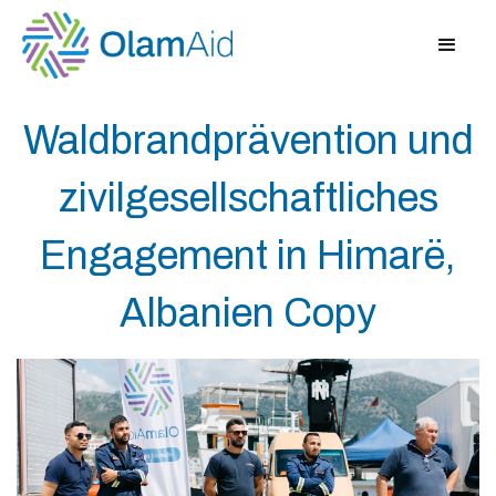
Waldbrandprävention und
zivilgesellschaftliches
Engagement in Himarë,
Albanien Copy