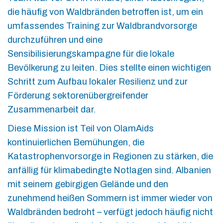
die häufig von Waldbränden betroffen ist, um ein
umfassendes Training zur Waldbrandvorsorge
durchzuführen und eine
Sensibilisierungskampagne für die lokale
Bevölkerung zu leiten. Dies stellte einen wichtigen
Schritt zum Aufbau lokaler Resilienz und zur
Förderung sektorenübergreifender
Zusammenarbeit dar.
Diese Mission ist Teil von OlamAids
kontinuierlichen Bemühungen, die
Katastrophenvorsorge in Regionen zu stärken, die
anfällig für klimabedingte Notlagen sind. Albanien
mit seinem gebirgigen Gelände und den
zunehmend heißen Sommern ist immer wieder von
Waldbränden bedroht – verfügt jedoch häufig nicht