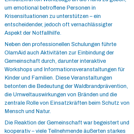
um emotional betroffene Personen in
Krisensituationen zu unterstützen – ein
entscheidender, jedoch oft vernachlässigter
Aspekt der Notfallhilfe.
Neben den professionellen Schulungen führte
OlamAid auch Aktivitäten zur Einbindung der
Gemeinschaft durch, darunter interaktive
Workshops und Informationsveranstaltungen für
Kinder und Familien. Diese Veranstaltungen
betonten die Bedeutung der Waldbrandprävention,
die Umweltauswirkungen von Bränden und die
zentrale Rolle von Einsatzkräften beim Schutz von
Mensch und Natur.
Die Reaktion der Gemeinschaft war begeistert und
kooperativ – viele Teilnehmende äußerten starkes