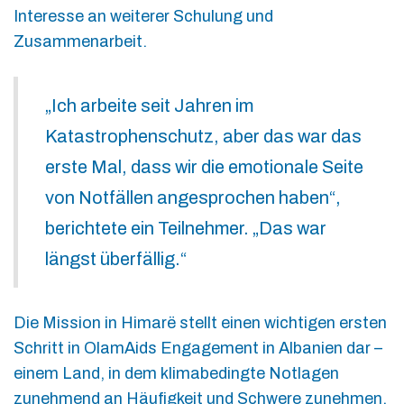
Interesse an weiterer Schulung und
Zusammenarbeit.
„Ich arbeite seit Jahren im
Katastrophenschutz, aber das war das
erste Mal, dass wir die emotionale Seite
von Notfällen angesprochen haben“,
berichtete ein Teilnehmer. „Das war
längst überfällig.“
Die Mission in Himarë stellt einen wichtigen ersten
Schritt in OlamAids Engagement in Albanien dar –
einem Land, in dem klimabedingte Notlagen
zunehmend an Häufigkeit und Schwere zunehmen.