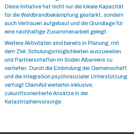
Diese Initiative hat nicht nur die lokale Kapazität
für die Waldbrandbekämpfung gestärkt, sondern
auch Vertrauen aufgebaut und die Grundlage für
eine nachhaltige Zusammenarbeit gelegt.
Weitere Aktivitäten sind bereits in Planung, mit
dem Ziel, Schulungsmöglichkeiten auszuweiten
und Partnerschaften im Süden Albaniens zu
vertiefen. Durch die Einbindung der Gemeinschaft
und die Integration psychosozialer Unterstützung
verfolgt OlamAid weiterhin inklusive,
zukunftsorientierte Ansätze in der
Katastrophenvorsorge.