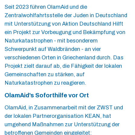
Seit 2023 führen OlamAid und die
Zentralwohlfahrtsstelle der Juden in Deutschland
mit Unterstützung von Aktion Deutschland Hilft
ein Projekt zur Vorbeugung und Bekämpfung von
Naturkatastrophen - mit besonderem
Schwerpunkt auf Waldbränden - an vier
verschiedenen Orten in Griechenland durch. Das
Projekt zielt darauf ab, die Fähigkeit der lokalen
Gemeinschaften zu stärken, auf
Naturkatastrophen zu reagieren.
OlamAid’s Soforthilfe vor Ort
OlamAid, in Zusammenarbeit mit der ZWST und
der lokalen Partnerorganisation KEAN, hat
umgehend Maßnahmen zur Unterstützung der
betroffenen Gemeinden eingeleitet: