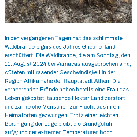
In den vergangenen Tagen hat das schlimmste
Waldbrandereignis des Jahres Griechenland
erschüttert. Die Waldbrände, die am Sonntag, den
11. August 2024 bei Varnavas ausgebrochen sind,
wüteten mit rasender Geschwindigkeit in der
Region Attika nahe der Hauptstadt Athen. Die
verheerenden Brände haben bereits eine Frau das
Leben gekostet, tausende Hektar Land zerstört
und zahlreiche Menschen zur Flucht aus ihren
Heimatorten gezwungen. Trotz einer leichten
Beruhigung der Lage bleibt die Brandgefahr
aufgrund der extremen Temperaturen hoch.