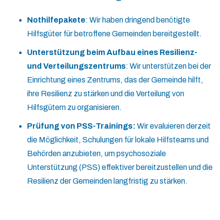
Nothilfepakete
: Wir haben dringend benötigte
Hilfsgüter für betroffene Gemeinden bereitgestellt.
Unterstützung beim Aufbau eines Resilienz-
und Verteilungszentrums
: Wir unterstützen bei der
Einrichtung eines Zentrums, das der Gemeinde hilft,
ihre Resilienz zu stärken und die Verteilung von
Hilfsgütern zu organisieren.
Prüfung von PSS-Trainings:
Wir evaluieren derzeit
die Möglichkeit, Schulungen für lokale Hilfsteams und
Behörden anzubieten, um psychosoziale
Unterstützung (PSS) effektiver bereitzustellen und die
Resilienz der Gemeinden langfristig zu stärken.