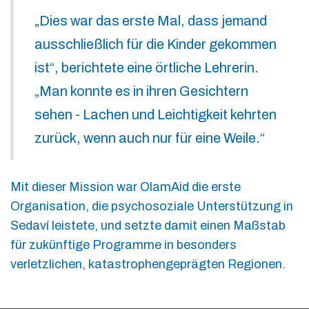
„Dies war das erste Mal, dass jemand
ausschließlich für die Kinder gekommen
ist“, berichtete eine örtliche Lehrerin.
„Man konnte es in ihren Gesichtern
sehen - Lachen und Leichtigkeit kehrten
zurück, wenn auch nur für eine Weile.“
Mit dieser Mission war OlamAid die erste
Organisation, die psychosoziale Unterstützung in
Sedaví leistete, und setzte damit einen Maßstab
für zukünftige Programme in besonders
verletzlichen, katastrophengeprägten Regionen.