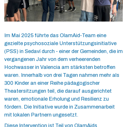
Im Mai 2025 führte das OlamAid-Team eine
gezielte psychosoziale Unterstützungsinitiative
(PSS) in Sedaví durch - einer der Gemeinden, die im
vergangenen Jahr von dem verheerenden
Hochwasser in Valencia am stärksten betroffen
waren. Innerhalb von drei Tagen nahmen mehr als
300 Kinder an einer Reihe pädagogischer
Theatersitzungen teil, die darauf ausgerichtet
waren, emotionale Erholung und Resilienz zu
fördern. Die Initiative wurde in Zusammenarbeit
mit lokalen Partnern ungesetzt.
Diese Intervention ist Teil von OlamAids