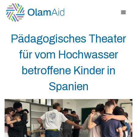
Pädagogisches Theater
für vom Hochwasser
betroffene Kinder in
Spanien