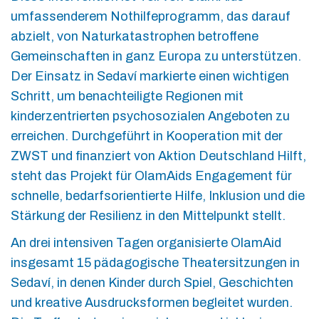
umfassenderem Nothilfeprogramm, das darauf
abzielt, von Naturkatastrophen betroffene
Gemeinschaften in ganz Europa zu unterstützen.
Der Einsatz in Sedaví markierte einen wichtigen
Schritt, um benachteiligte Regionen mit
kinderzentrierten psychosozialen Angeboten zu
erreichen. Durchgeführt in Kooperation mit der
ZWST und finanziert von Aktion Deutschland Hilft,
steht das Projekt für OlamAids Engagement für
schnelle, bedarfsorientierte Hilfe, Inklusion und die
Stärkung der Resilienz in den Mittelpunkt stellt.
An drei intensiven Tagen organisierte OlamAid
insgesamt 15 pädagogische Theatersitzungen in
Sedaví, in denen Kinder durch Spiel, Geschichten
und kreative Ausdrucksformen begleitet wurden.