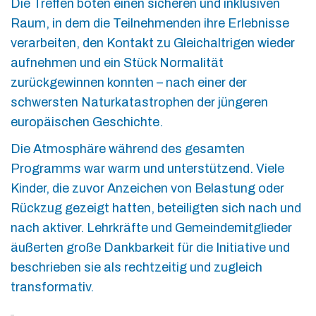
Die Treffen boten einen sicheren und inklusiven
Raum, in dem die Teilnehmenden ihre Erlebnisse
verarbeiten, den Kontakt zu Gleichaltrigen wieder
aufnehmen und ein Stück Normalität
zurückgewinnen konnten – nach einer der
schwersten Naturkatastrophen der jüngeren
europäischen Geschichte.
Die Atmosphäre während des gesamten
Programms war warm und unterstützend. Viele
Kinder, die zuvor Anzeichen von Belastung oder
Rückzug gezeigt hatten, beteiligten sich nach und
nach aktiver. Lehrkräfte und Gemeindemitglieder
äußerten große Dankbarkeit für die Initiative und
beschrieben sie als rechtzeitig und zugleich
transformativ.