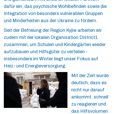
dafür ein, das psychische Wohlbefinden sowie die
Integration von besonders vulnerablen Gruppen
und Minderheiten aus der Ukraine zu fördern.
Seit der Befreiung der Region Kyjiw arbeiten wir
zudem mit der lokalen Organisation District1
zusammen, um Schulen und Kindergärten wieder
aufzubauen und Hilfsgüter zu verteilen -
insbesondere im Winter liegt unser Fokus auf
Heiz- und Energieversorgung.
Mit der Zeit wurde
deutlich, dass es
nicht nur darauf
ankommt, schnell
zu reagieren und
das Hilfsvolumen