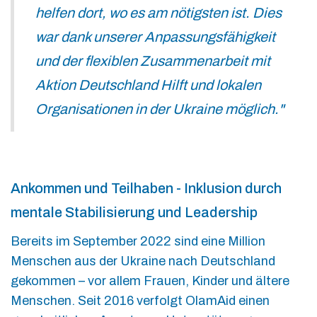
helfen dort, wo es am nötigsten ist. Dies
war dank unserer Anpassungsfähigkeit
und der flexiblen Zusammenarbeit mit
Aktion Deutschland Hilft und lokalen
Organisationen in der Ukraine möglich."
Ankommen und Teilhaben - Inklusion durch
mentale Stabilisierung und Leadership
Bereits im September 2022 sind eine Million
Menschen aus der Ukraine nach Deutschland
gekommen – vor allem Frauen, Kinder und ältere
Menschen. Seit 2016 verfolgt OlamAid einen