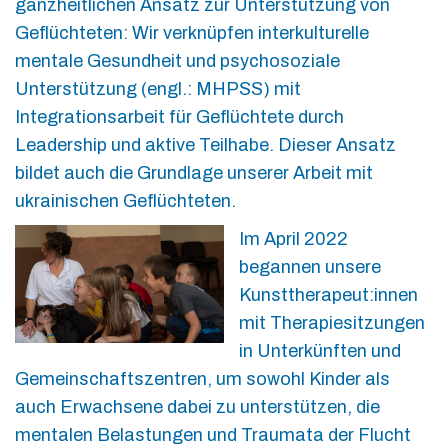
ganzheitlichen Ansatz zur Unterstützung von
Geflüchteten: Wir verknüpfen interkulturelle
mentale Gesundheit und psychosoziale
Unterstützung (engl.: MHPSS) mit
Integrationsarbeit für Geflüchtete durch
Leadership und aktive Teilhabe. Dieser Ansatz
bildet auch die Grundlage unserer Arbeit mit
ukrainischen Geflüchteten.
Im April 2022
begannen unsere
Kunsttherapeut:innen
mit Therapiesitzungen
in Unterkünften und
Gemeinschaftszentren, um sowohl Kinder als
auch Erwachsene dabei zu unterstützen, die
mentalen Belastungen und Traumata der Flucht