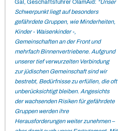
Gal, Geschäftsführer OlamAid:
“Unser
Schwerpunkt liegt auf besonders
gefährdete Gruppen, wie Minderheiten,
Kinder - Waisenkinder -,
Gemeinschaften an der Front und
mehrfach Binnenvertriebene. Aufgrund
unserer tief verwurzelten Verbindung
zur jüdischen Gemeinschaft sind wir
bestrebt, Bedürfnisse zu erfüllen, die oft
unberücksichtigt bleiben. Angesichts
der wachsenden Risiken für gefährdete
Gruppen werden ihre
Herausforderungen weiter zunehmen –