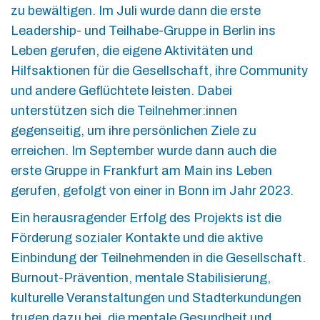
zu bewältigen. Im Juli wurde dann die erste
Leadership- und Teilhabe-Gruppe in Berlin ins
Leben gerufen, die eigene Aktivitäten und
Hilfsaktionen für die Gesellschaft, ihre Community
und andere Geflüchtete leisten. Dabei
unterstützen sich die Teilnehmer:innen
gegenseitig, um ihre persönlichen Ziele zu
erreichen. Im September wurde dann auch die
erste Gruppe in Frankfurt am Main ins Leben
gerufen, gefolgt von einer in Bonn im Jahr 2023.
Ein herausragender Erfolg des Projekts ist die
Förderung sozialer Kontakte und die aktive
Einbindung der Teilnehmenden in die Gesellschaft.
Burnout-Prävention, mentale Stabilisierung,
kulturelle Veranstaltungen und Stadterkundungen
trugen dazu bei, die mentale Gesundheit und