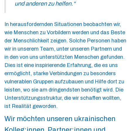
und anderen zu helfen.“
In herausfordernden Situationen beobachten wir,
wie Menschen zu Vorbildern werden und das Beste
der Menschlichkeit zeigen. Solche Personen haben
wir in unserem Team, unter unseren Partnern und
in den von uns unterstützten Menschen gefunden.
Dies ist eine inspirierende Erfahrung, die es uns
ermöglicht, starke Verbindungen zu besonders
vulnerablen Gruppen aufzubauen und Hilfe dort zu
leisten, wo sie am dringendsten benötigt wird. Die
Unterstützungsstruktur, die wir schaffen wollten,
ist Realität geworden.
Wir möchten unseren ukrainischen
Kolleg:innen, Partner:innen und