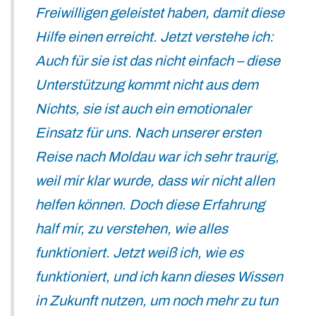
Freiwilligen geleistet haben, damit diese
Hilfe einen erreicht. Jetzt verstehe ich:
Auch für sie ist das nicht einfach – diese
Unterstützung kommt nicht aus dem
Nichts, sie ist auch ein emotionaler
Einsatz für uns. Nach unserer ersten
Reise nach Moldau war ich sehr traurig,
weil mir klar wurde, dass wir nicht allen
helfen können. Doch diese Erfahrung
half mir, zu verstehen, wie alles
funktioniert. Jetzt weiß ich, wie es
funktioniert, und ich kann dieses Wissen
in Zukunft nutzen, um noch mehr zu tun