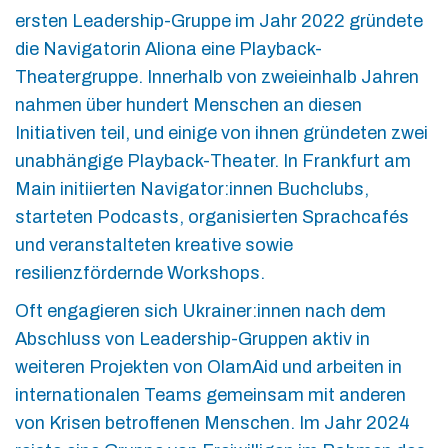
ersten Leadership-Gruppe im Jahr 2022 gründete
die Navigatorin Aliona eine Playback-
Theatergruppe. Innerhalb von zweieinhalb Jahren
nahmen über hundert Menschen an diesen
Initiativen teil, und einige von ihnen gründeten zwei
unabhängige Playback-Theater. In Frankfurt am
Main initiierten Navigator:innen Buchclubs,
starteten Podcasts, organisierten Sprachcafés
und veranstalteten kreative sowie
resilienzfördernde Workshops.
Oft engagieren sich Ukrainer:innen nach dem
Abschluss von Leadership-Gruppen aktiv in
weiteren Projekten von OlamAid und arbeiten in
internationalen Teams gemeinsam mit anderen
von Krisen betroffenen Menschen. Im Jahr 2024