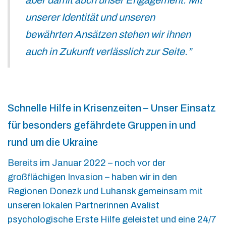
aber damit auch unser Engagement. Mit
unserer Identität und unseren
bewährten Ansätzen stehen wir ihnen
auch in Zukunft verlässlich zur Seite.”
Schnelle Hilfe in Krisenzeiten – Unser Einsatz
für besonders gefährdete Gruppen in und
rund um die Ukraine
Bereits im Januar 2022 – noch vor der
großflächigen Invasion – haben wir in den
Regionen Donezk und Luhansk gemeinsam mit
unseren lokalen Partnerinnen Avalist
psychologische Erste Hilfe geleistet und eine 24/7