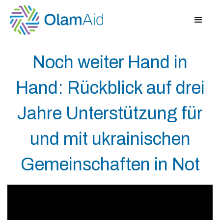
Noch weiter Hand in
Hand: Rückblick auf drei
Jahre Unterstützung für
und mit ukrainischen
Gemeinschaften in Not