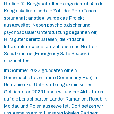
Hotline für Kriegsbetroffene eingerichtet. Als der
Krieg eskalierte und die Zahl der Betroffenen
sprunghaft anstieg, wurde das Projekt
ausgeweitet. Neben psychologischer und
psychosozialer Unterstützung begannen wir,
Hilfsgüter bereitzustellen, die kritische
Infrastruktur wieder aufzubauen und Notfall-
Schutzräume (Emergency Safe Spaces)
einzurichten.
Im Sommer 2022 gründeten wir ein
Gemeinschaftszentrum (Community Hub) in
Rumänien zur Unterstützung ukrainischer
Geflüchteter. 2023 haben wir unsere Aktivitäten
auf die benachbarten Länder Rumänien, Republik
Moldau und Polen ausgeweitet. Dort setzen wir
uns gemeinsam mit unseren lokalen Partnern