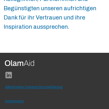
Begünstigten unseren aufrichtigen
Dank für ihr Vertrauen und ihre
Inspiration aussprechen.
Allgemeine Datenschutzerklärung
Impressum