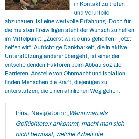
in Kontakt zu treten
und Vorurteile
abzubauen, ist eine wertvolle Erfahrung. Doch für
die meisten Freiwilligen steht der Wunsch zu helfen
im Mittelpunkt: „Zuerst wurde uns geholfen – jetzt
helfen wir“. Aufrichtige Dankbarkeit, die in aktive
Unterstützung anderer übergeht, ist einer der
entscheidenden Faktoren beim Abbau sozialer
Barrieren. Anstelle von Ohnmacht und Isolation
finden Menschen die Kraft, diejenigen zu
unterstützen, die einen ähnlichen Weg gehen.
Irina, Navigatorin
:
„Wenn man als
Geflüchtete:r ankommt, macht man sich
nicht bewusst, welche Arbeit die