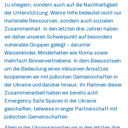
zu steigern, sondern auch auf die Nachhaltigkeit
der Unterstützung. Wahre Hilfe bedeutet nicht nur
materielle Ressourcen, sondern auch sozialen
Zusammenhalt. In den letzten drei Jahren haben
wir daher unseren Schwerpunkt auf besonders
vulnerable Gruppen gelegt – darunter
Waisenkinder, Minderheiten wie Roma sowie
mehrfach Binnenvertriebene. In dem Bewusstsein
um die Bedeutung eines inklusiven Ansatzes
kooperieren wir mit jüdischen Gemeinschaften in
der Ukraine und darüber hinaus. Im Rahmen dieser
Zusammenarbeit haben wir bereits acht
Emergency Safe Spaces in der Ukraine
geschaffen, teilweise in enger Partnerschaft mit
jüdischen Gemeinschaften.
Allein in der Ukraine konnten wir in den letzten drei