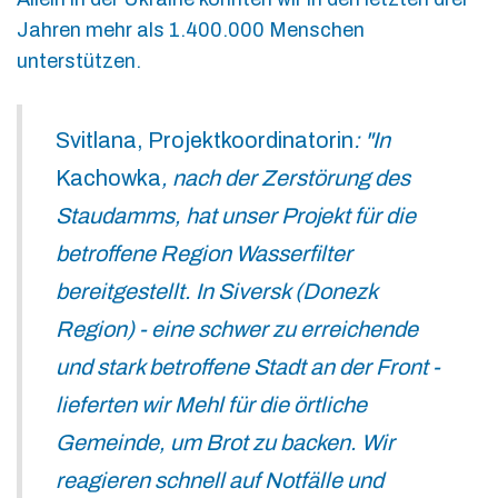
Jahren mehr als 1.400.000 Menschen
unterstützen.
Svitlana, Projektkoordinatorin
: "In
Kachowka
, nach der Zerstörung des
Staudamms, hat unser Projekt für die
betroffene Region Wasserfilter
bereitgestellt. In Siversk (Donezk
Region) - eine schwer zu erreichende
und stark betroffene Stadt an der Front -
lieferten wir Mehl für die örtliche
Gemeinde, um Brot zu backen. Wir
reagieren schnell auf Notfälle und