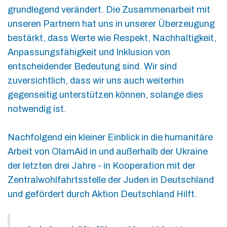
grundlegend verändert. Die Zusammenarbeit mit
unseren Partnern hat uns in unserer Überzeugung
bestärkt, dass Werte wie Respekt, Nachhaltigkeit,
Anpassungsfähigkeit und Inklusion von
entscheidender Bedeutung sind. Wir sind
zuversichtlich, dass wir uns auch weiterhin
gegenseitig unterstützen können, solange dies
notwendig ist.
Nachfolgend ein kleiner Einblick in die humanitäre
Arbeit von OlamAid in und außerhalb der Ukraine
der letzten drei Jahre - in Kooperation mit der
Zentralwohlfahrtsstelle der Juden in Deutschland
und gefördert durch Aktion Deutschland Hilft.