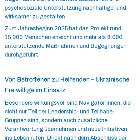
psychosoziale Unterstützung nachhaltiger und
wirksamer zu gestalten.
Zum Jahresbeginn 2025 hat das Projekt rund
15.000 Menschen erreicht und mehr als 8.000
unterstützende Maßnahmen und Begegnungen
durchgeführt.
Von Betroffenen zu Helfenden – Ukrainische
Freiwillige im Einsatz
Besonders wirkungsvoll sind Navigator:innen, die
nicht nur Teil der Leadership- und Teilhabe-
Gruppen sind, sondern auch zusätzliche
Verantwortung übernehmen und neue Initiativen
ins Leben rufen. Direkt nach dem Abschluss der