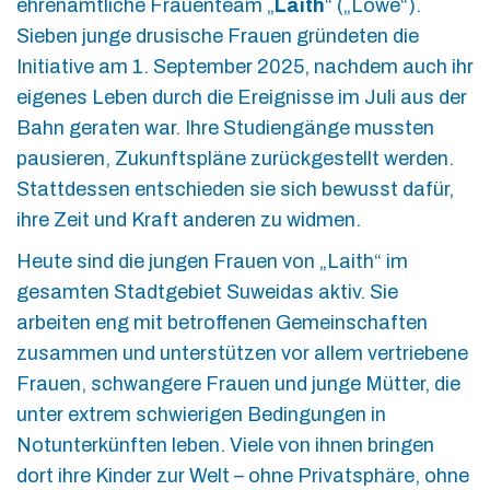
ehrenamtliche Frauenteam „
Laith
“ („Löwe“).
Sieben junge drusische Frauen gründeten die
Initiative am 1. September 2025, nachdem auch ihr
eigenes Leben durch die Ereignisse im Juli aus der
Bahn geraten war. Ihre Studiengänge mussten
pausieren, Zukunftspläne zurückgestellt werden.
Stattdessen entschieden sie sich bewusst dafür,
ihre Zeit und Kraft anderen zu widmen.
Heute sind die jungen Frauen von „Laith“ im
gesamten Stadtgebiet Suweidas aktiv. Sie
arbeiten eng mit betroffenen Gemeinschaften
zusammen und unterstützen vor allem vertriebene
Frauen, schwangere Frauen und junge Mütter, die
unter extrem schwierigen Bedingungen in
Notunterkünften leben. Viele von ihnen bringen
dort ihre Kinder zur Welt – ohne Privatsphäre, ohne