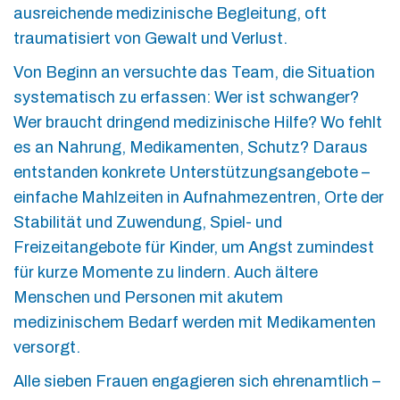
ausreichende medizinische Begleitung, oft
traumatisiert von Gewalt und Verlust.
Von Beginn an versuchte das Team, die Situation
systematisch zu erfassen: Wer ist schwanger?
Wer braucht dringend medizinische Hilfe? Wo fehlt
es an Nahrung, Medikamenten, Schutz? Daraus
entstanden konkrete Unterstützungsangebote –
einfache Mahlzeiten in Aufnahmezentren, Orte der
Stabilität und Zuwendung, Spiel- und
Freizeitangebote für Kinder, um Angst zumindest
für kurze Momente zu lindern. Auch ältere
Menschen und Personen mit akutem
medizinischem Bedarf werden mit Medikamenten
versorgt.
Alle sieben Frauen engagieren sich ehrenamtlich –