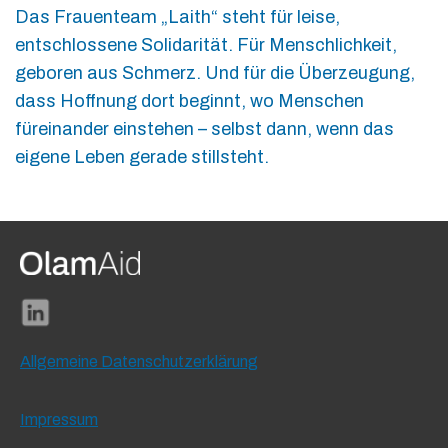
Das Frauenteam „Laith“ steht für leise,
entschlossene Solidarität. Für Menschlichkeit,
geboren aus Schmerz. Und für die Überzeugung,
dass Hoffnung dort beginnt, wo Menschen
füreinander einstehen – selbst dann, wenn das
eigene Leben gerade stillsteht.
Allgemeine Datenschutzerklärung
Impressum