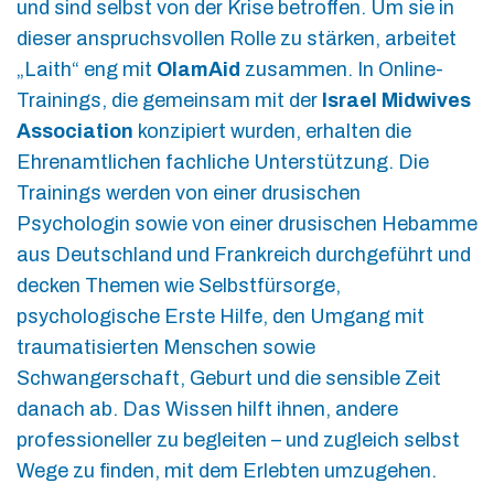
und sind selbst von der Krise betroffen. Um sie in
dieser anspruchsvollen Rolle zu stärken, arbeitet
„Laith“ eng mit
OlamAid
zusammen. In Online-
Trainings, die gemeinsam mit der
Israel Midwives
Association
konzipiert wurden, erhalten die
Ehrenamtlichen fachliche Unterstützung. Die
Trainings werden von einer drusischen
Psychologin sowie von einer drusischen Hebamme
aus Deutschland und Frankreich durchgeführt und
decken Themen wie Selbstfürsorge,
psychologische Erste Hilfe, den Umgang mit
traumatisierten Menschen sowie
Schwangerschaft, Geburt und die sensible Zeit
danach ab. Das Wissen hilft ihnen, andere
professioneller zu begleiten – und zugleich selbst
Wege zu finden, mit dem Erlebten umzugehen.