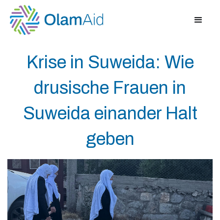
Krise in Suweida: Wie
drusische Frauen in
Suweida einander Halt
geben