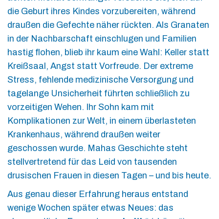
die Geburt ihres Kindes vorzubereiten, während
draußen die Gefechte näher rückten. Als Granaten
in der Nachbarschaft einschlugen und Familien
hastig flohen, blieb ihr kaum eine Wahl: Keller statt
Kreißsaal, Angst statt Vorfreude. Der extreme
Stress, fehlende medizinische Versorgung und
tagelange Unsicherheit führten schließlich zu
vorzeitigen Wehen. Ihr Sohn kam mit
Komplikationen zur Welt, in einem überlasteten
Krankenhaus, während draußen weiter
geschossen wurde. Mahas Geschichte steht
stellvertretend für das Leid von tausenden
drusischen Frauen in diesen Tagen – und bis heute.
Aus genau dieser Erfahrung heraus entstand
wenige Wochen später etwas Neues: das