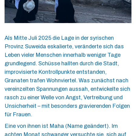
Als Mitte Juli 2025 die Lage in der syrischen
Provinz Suweida eskalierte, veränderte sich das
Leben vieler Menschen innerhalb weniger Tage
grundlegend. Schüsse hallten durch die Stadt,
improvisierte Kontrollpunkte entstanden,
Granaten trafen Wohnviertel. Was zunächst nach
vereinzelten Spannungen aussah, entwickelte sich
rasch zu einer Welle von Angst, Vertreibung und
Unsicherheit – mit besonders gravierenden Folgen
für Frauen.
Eine von ihnen ist Maha (Name geändert). Im
achten Monat schwanger versuchte sie, sich auf