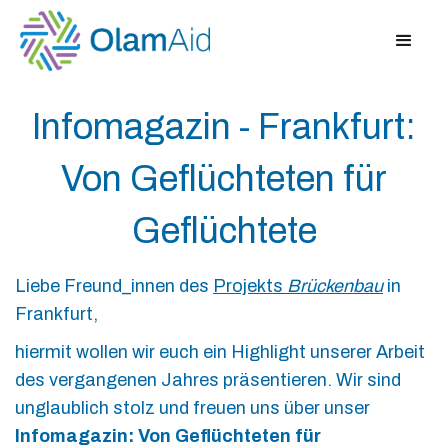
Infomagazin - Frankfurt:
Von Geflüchteten für
Geflüchtete
Liebe Freund_innen des
Projekts
Brückenbau
in
Frankfurt,
hiermit wollen wir euch ein Highlight unserer Arbeit
des vergangenen Jahres präsentieren. Wir sind
unglaublich stolz und freuen uns über unser
Infomagazin: Von Geflüchteten für