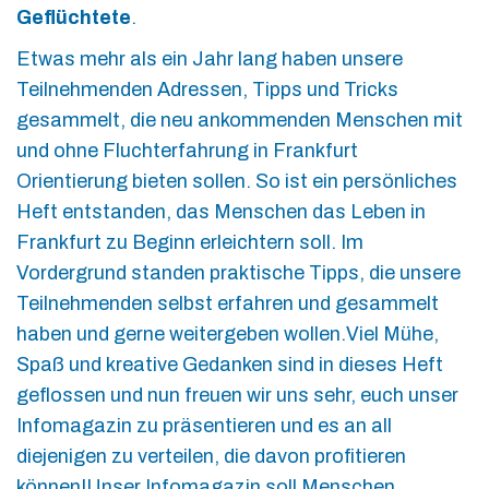
Geflüchtete
.
Etwas mehr als ein Jahr lang haben unsere
Teilnehmenden Adressen, Tipps und Tricks
gesammelt, die neu ankommenden Menschen mit
und ohne Fluchterfahrung in Frankfurt
Orientierung bieten sollen. So ist ein persönliches
Heft entstanden, das Menschen das Leben in
Frankfurt zu Beginn erleichtern soll. Im
Vordergrund standen praktische Tipps, die unsere
Teilnehmenden selbst erfahren und gesammelt
haben und gerne weitergeben wollen.Viel Mühe,
Spaß und kreative Gedanken sind in dieses Heft
geflossen und nun freuen wir uns sehr, euch unser
Infomagazin zu präsentieren und es an all
diejenigen zu verteilen, die davon profitieren
können!Unser Infomagazin soll Menschen